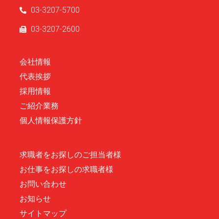
03-3207-5700
03-3207-2600
会社情報
代表挨拶
採用情報
ご紹介業務
個人情報保護方針
求職者をお探しのご担当者様
お仕事をお探しの求職者様
お問い合わせ
お知らせ
サイトマップ