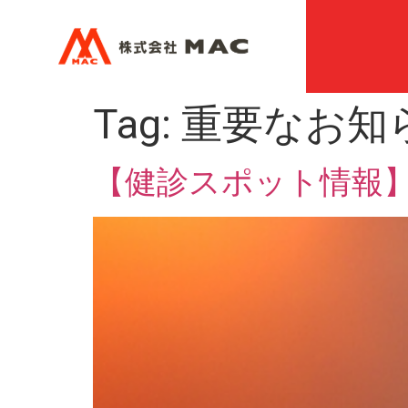
Tag:
重要なお知
【健診スポット情報