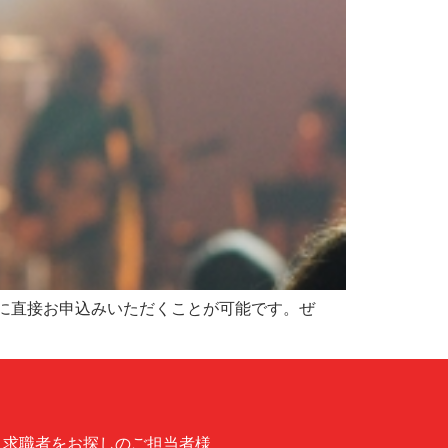
とに直接お申込みいただくことが可能です。ぜ
求職者をお探しのご担当者様