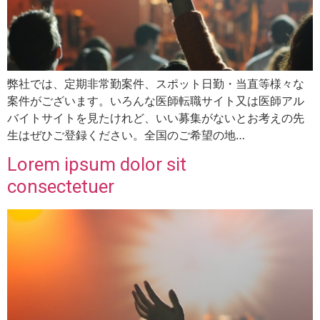
弊社では、定期非常勤案件、スポット日勤・当直等様々な
案件がございます。いろんな医師転職サイト又は医師アル
バイトサイトを見たけれど、いい募集がないとお考えの先
生はぜひご登録ください。全国のご希望の地…
Lorem ipsum dolor sit
consectetuer