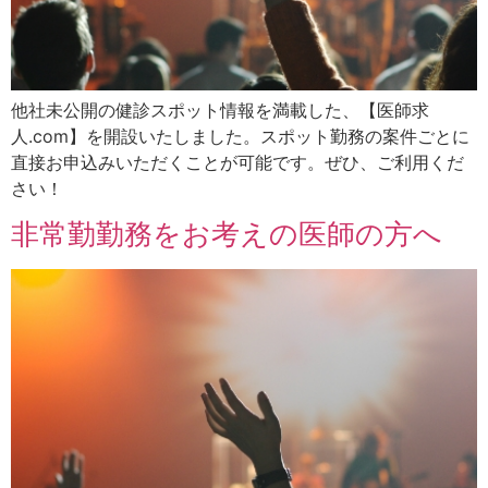
他社未公開の健診スポット情報を満載した、【医師求
人.com】を開設いたしました。スポット勤務の案件ごとに
直接お申込みいただくことが可能です。ぜひ、ご利用くだ
さい！
非常勤勤務をお考えの医師の方へ