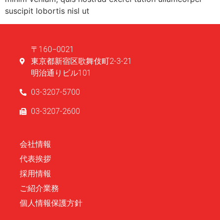
suscipit lobortis nisl ut
〒160−0021
東京都新宿区歌舞伎町2-3-21
明治通りビル101
03-3207-5700
03-3207-2600
会社情報
代表挨拶
採用情報
ご紹介業務
個人情報保護方針