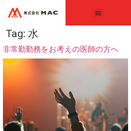
Tag:
水
非常勤勤務をお考えの医師の方へ